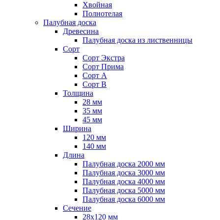
Хвойная
Полнотелая
Палубная доска
Древесина
Палубная доска из лиственницы
Сорт
Сорт Экстра
Сорт Прима
Сорт A
Сорт B
Толщина
28 мм
35 мм
45 мм
Ширина
120 мм
140 мм
Длина
Палубная доска 2000 мм
Палубная доска 3000 мм
Палубная доска 4000 мм
Палубная доска 5000 мм
Палубная доска 6000 мм
Сечение
28х120 мм