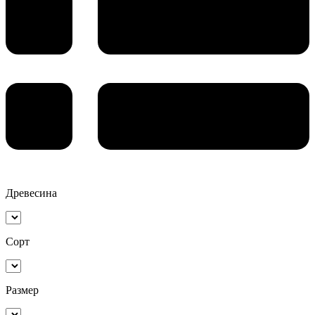
Древесина
Сорт
Размер