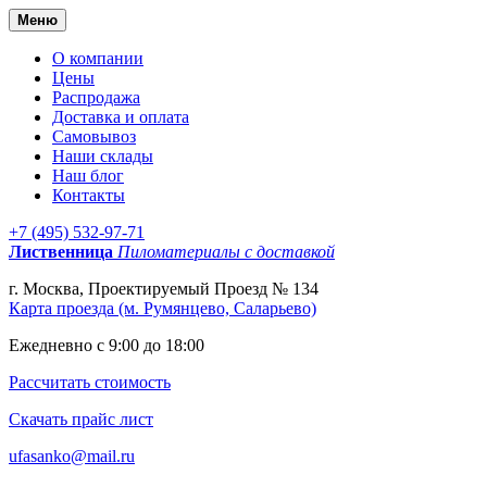
Меню
О компании
Цены
Распродажа
Доставка и оплата
Самовывоз
Наши склады
Наш блог
Контакты
+7 (495) 532-97-71
Лиственница
Пиломатериалы с доставкой
г. Москва, Проектируемый Проезд № 134
Карта проезда (м. Румянцево, Саларьево)
Ежедневно с 9:00 до 18:00
Рассчитать стоимость
Скачать прайс лист
ufasanko@mail.ru