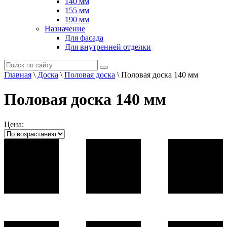
140 мм
155 мм
190 мм
Назначение
Для фасада
Для внутренней отделки
Главная
\
Доска
\
Половая доска
\
Половая доска 140 мм
Половая доска 140 мм
Цена: