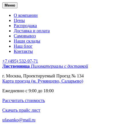
Меню
О компании
Цены
Распродажа
Доставка и оплата
Самовывоз
Наши склады
Наш блог
Контакты
+7 (495) 532-97-71
Лиственница
Пиломатериалы с доставкой
г. Москва, Проектируемый Проезд № 134
Карта проезда (м. Румянцево, Саларьево)
Ежедневно с 9:00 до 18:00
Рассчитать стоимость
Скачать прайс лист
ufasanko@mail.ru