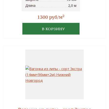
Длина
2,0 м
2
1300 руб/м
В КОРЗИНУ