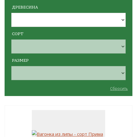
ДРЕВЕСИНА
СОРТ
РАЗМЕР
Сбросить