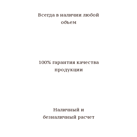
Всегда в наличии любой
объем
100% гарантия качества
продукции
Наличный и
безналичный расчет