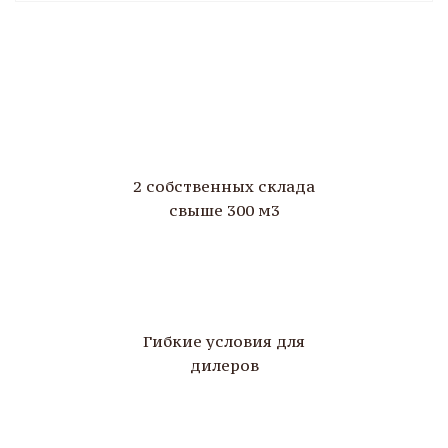
2 собственных склада
свыше 300 м3
Гибкие условия для
дилеров