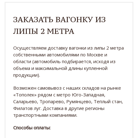
ЗАКАЗАТЬ ВАГОНКУ ИЗ
ЛИПЫ 2 МЕТРА
Осуществляем доставку вагонки из липы 2 метра
собственными автомобилями по Москве и
области (автомобиль подбирается, исходя из
объема и максимальной длины купленной
продукции).
Возможен самовывоз с наших складов на рынке
«Тополек» рядом с метро Юго-Западная,
Саларьево, Тропарево, Румянцево, Теплый стан,
Филатов луг. Доставка в другие регионы
транспортными компаниями.
Способы оплаты: