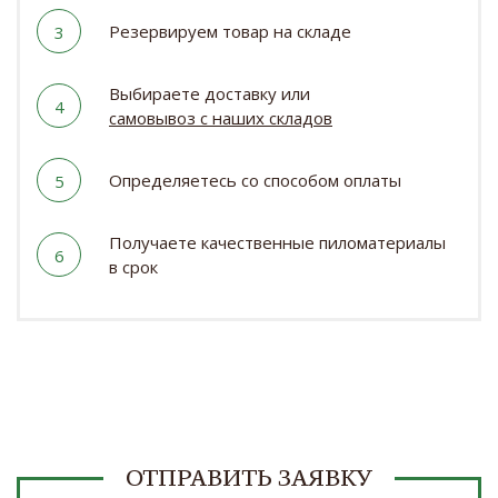
Резервируем товар на складе
3
Выбираете доставку или
4
самовывоз с наших складов
Определяетесь со способом оплаты
5
Получаете качественные пиломатериалы
6
в срок
ОТПРАВИТЬ ЗАЯВКУ