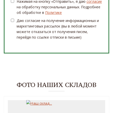
Нажимая на кнопку «Отправить», я даю
согласие
на обработку персональных данных. Подробнее
об обработке в
Политике
Даю согласие на получение информационных и
маркетинговых рассылок (вы в любой момент
можете отказаться от получения писем,
перейдя по ссылке отписки в письме)
ФОТО НАШИХ СКЛАДОВ