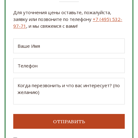
Для уточнения цены оставьте, пожалуйста,
заявку или позвоните по телефону
+7 (495) 532-
97-71
, и мы свяжемся с вами!