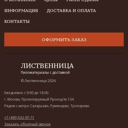
ИНФОРМАЦИЯ
ДОСТАВКА И ОПЛАТА
КОНТАКТЫ
ОФОРМИТЬ ЗАКАЗ
ЛИСТВЕННИЦА
Пиломатериалы с доставкой
© Лиственница 2026
Ежедневно с 9:00 до 18:00
г. Москва, Проектируемый Проезд № 134
Рядом с метро Саларьево, Румянцево, Тропарево
+7 (495) 532-97-71
Заказать обратный звонок