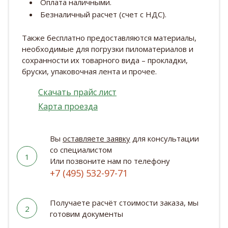
Оплата наличными.
Безналичный расчет (счет с НДС).
Также бесплатно предоставляются материалы,
необходимые для погрузки пиломатериалов и
сохранности их товарного вида – прокладки,
бруски, упаковочная лента и прочее.
Скачать прайс лист
Карта проезда
Вы
оставляете заявку
для консультации
со специалистом
1
Или позвоните нам по телефону
+7 (495) 532-97-71
Получаете расчёт стоимости заказа, мы
2
готовим документы