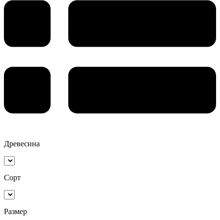
Древесина
Сорт
Размер