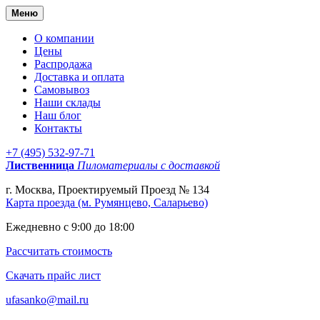
Меню
О компании
Цены
Распродажа
Доставка и оплата
Самовывоз
Наши склады
Наш блог
Контакты
+7 (495) 532-97-71
Лиственница
Пиломатериалы с доставкой
г. Москва, Проектируемый Проезд № 134
Карта проезда (м. Румянцево, Саларьево)
Ежедневно с 9:00 до 18:00
Рассчитать стоимость
Скачать прайс лист
ufasanko@mail.ru