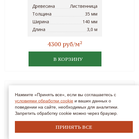
Древесина
Лиственница
Толщина
35 мм
Ширина
140 мм
Длина
3,0 м
2
4300 руб/м
В КОРЗИНУ
Нажмите «Принять все», если вы соглашаетесь с
условиями обработки cookie
и ваших данных о
поведении на сайте, необходимых для аналитики.
Запретить обработку cookie можно через браузер.
ПРИНЯТЬ ВСЕ