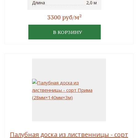
Длина
2,0 м
2
3300 руб/м
В КОРЗИНУ
Палубная доска из лиственницы - сорт