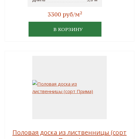
2
3300 руб/м
В КОРЗИНУ
Половая доска из лиственницы (сорт