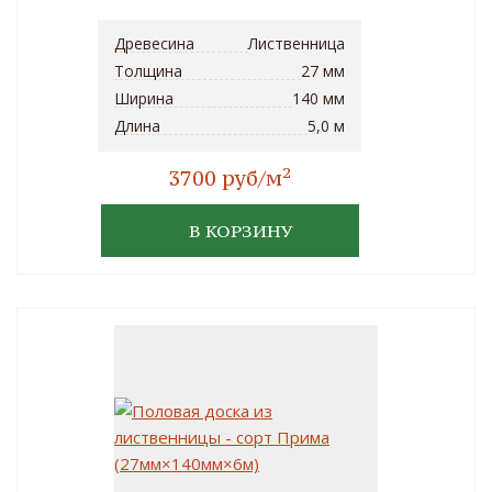
Древесина
Лиственница
Толщина
27 мм
Ширина
140 мм
Длина
5,0 м
2
3700 руб/м
В КОРЗИНУ