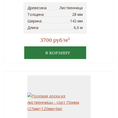
Древесина
Лиственница
Толщина
28 мм
Ширина
142 мм
Длина
6,0 м
2
3700 руб/м
В КОРЗИНУ