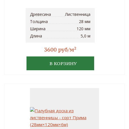
Древесина
Лиственница
Толщина
28 мм
Ширина
120 мм
Длина
5,0 м
2
3600 руб/м
В КОРЗИНУ