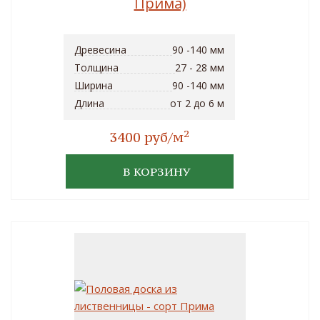
Прима)
Древесина
90 -140 мм
Толщина
27 - 28 мм
Ширина
90 -140 мм
Длина
от 2 до 6 м
2
3400 руб/м
В КОРЗИНУ