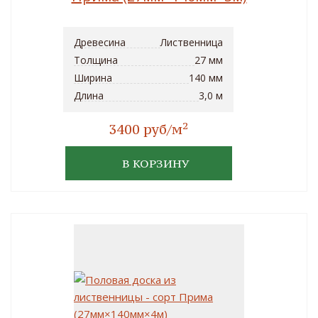
Древесина
Лиственница
Толщина
27 мм
Ширина
140 мм
Длина
3,0 м
2
3400 руб/м
В КОРЗИНУ