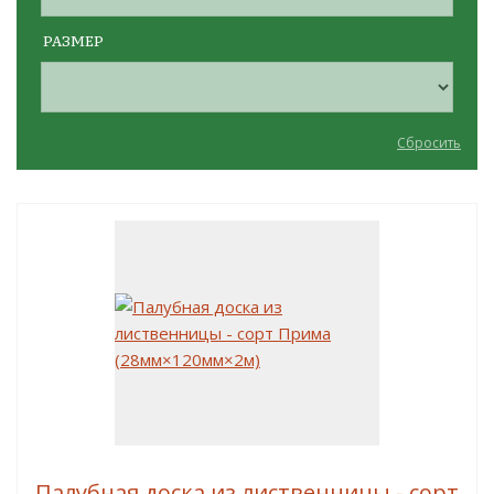
РАЗМЕР
Сбросить
Палубная доска из лиственницы - сорт