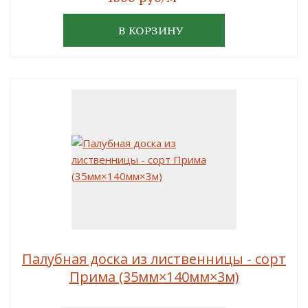
В КОРЗИНУ
Палубная доска из лиственницы - сорт
Прима (35мм×140мм×3м)