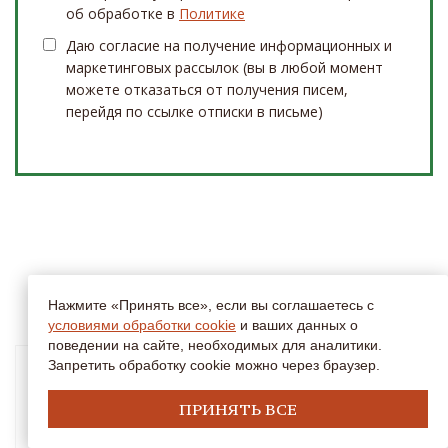
об обработке в
Политике
Даю согласие на получение информационных и
маркетинговых рассылок (вы в любой момент
можете отказаться от получения писем,
перейдя по ссылке отписки в письме)
ФОТО НАШИХ СКЛАДОВ
Нажмите «Принять все», если вы соглашаетесь с
условиями обработки cookie
и ваших данных о
поведении на сайте, необходимых для аналитики.
Запретить обработку cookie можно через браузер.
ПРИНЯТЬ ВСЕ