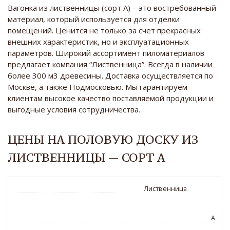
Вагонка из лиственницы (сорт А) – это востребованный
материал, который используется для отделки
помещений. Ценится не только за счет прекрасных
внешних характеристик, но и эксплуатационных
параметров. Широкий ассортимент пиломатериалов
предлагает компания “Лиственница”. Всегда в наличии
более 300 м3 древесины. Доставка осуществляется по
Москве, а также Подмосковью. Мы гарантируем
клиентам высокое качество поставляемой продукции и
выгодные условия сотрудничества.
ЦЕНЫ НА ПОЛОВУЮ ДОСКУ ИЗ
ЛИСТВЕННИЦЫ — СОРТ А
Лиственница
A