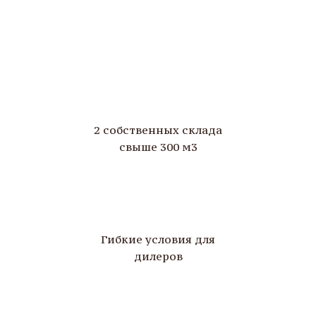
2 собственных склада
свыше 300 м3
Гибкие условия для
дилеров