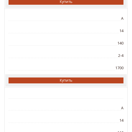
Купить
A
14
140
2-4
1700
Купить
A
14