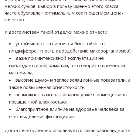
мелких сучков. Выбор в пользу именно этого класса
часто обусловлен оптимальным соотношением цена-
качество.
К достоинствам такой отделки можно отнести:
устойчивость к гниению и биостойкость
(индифферентность к воздействию микроорганизмов);
даже при интенсивной эксплуатации не
наблюдается деформаций, что говорит о прочности
материала;
высокие шумо- и теплоизоляционные показатели, а
также повышенная огнестойкость;
возможность использования даже в помещениях с
повышенной влажностью;
благоприятное влияние на здоровье человека за
счет выделения фитонцидов.
Достаточно успешно используется такая разновидность