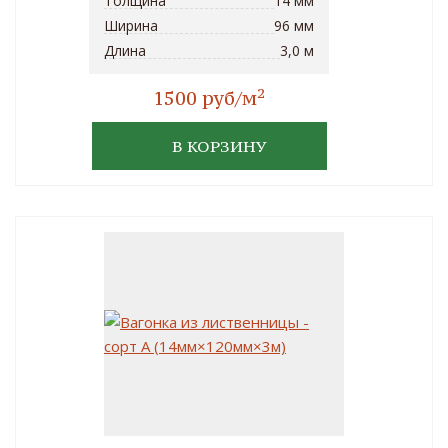
Толщина
14 мм
Ширина
96 мм
Длина
3,0 м
2
1500 руб/м
В КОРЗИНУ