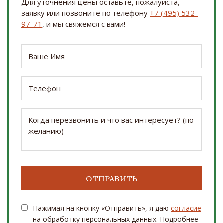
Для уточнения цены оставьте, пожалуйста,
заявку или позвоните по телефону
+7 (495) 532-
97-71
, и мы свяжемся с вами!
Нажимая на кнопку «Отправить», я даю
согласие
на обработку персональных данных. Подробнее