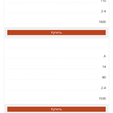
110
2-4
1600
Купить
A
14
80
2-4
1500
Купить