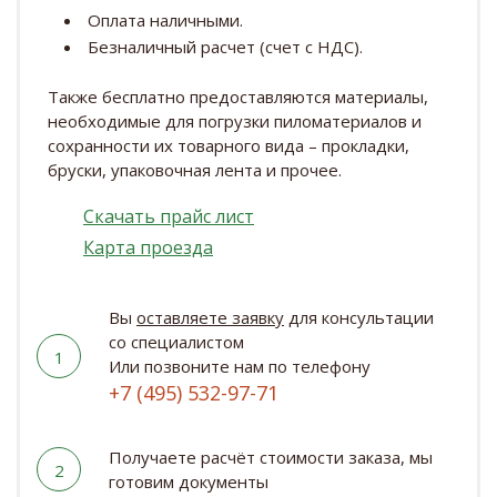
Оплата наличными.
Безналичный расчет (счет с НДС).
Также бесплатно предоставляются материалы,
необходимые для погрузки пиломатериалов и
сохранности их товарного вида – прокладки,
бруски, упаковочная лента и прочее.
Скачать прайс лист
Карта проезда
Вы
оставляете заявку
для консультации
со специалистом
1
Или позвоните нам по телефону
+7 (495) 532-97-71
Получаете расчёт стоимости заказа, мы
2
готовим документы