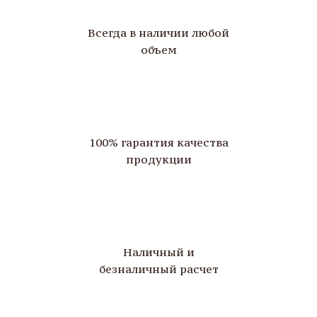
Всегда в наличии любой
объем
100% гарантия качества
продукции
Наличный и
безналичный расчет