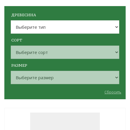
ДРЕВЕСИНА
СОРТ
РАЗМЕР
Сбросить