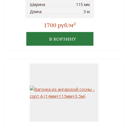
Ширина
115 мм
Длина
3 м
2
1700 руб/м
В КОРЗИНУ