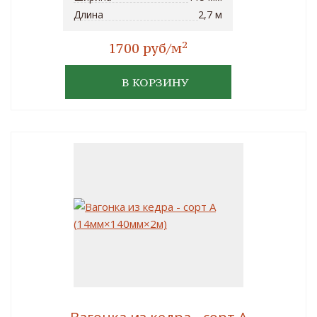
Длина
2,7 м
2
1700 руб/м
В КОРЗИНУ