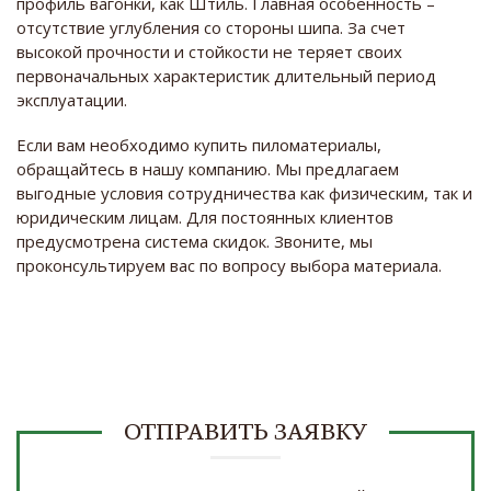
профиль вагонки, как Штиль. Главная особенность –
отсутствие углубления со стороны шипа. За счет
высокой прочности и стойкости не теряет своих
первоначальных характеристик длительный период
эксплуатации.
Если вам необходимо купить пиломатериалы,
обращайтесь в нашу компанию. Мы предлагаем
выгодные условия сотрудничества как физическим, так и
юридическим лицам. Для постоянных клиентов
предусмотрена система скидок. Звоните, мы
проконсультируем вас по вопросу выбора материала.
ОТПРАВИТЬ ЗАЯВКУ