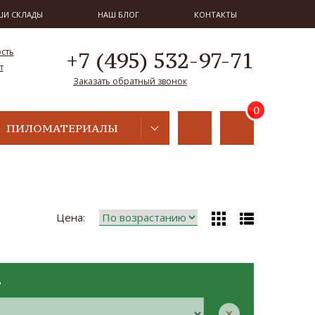
ШИ СКЛАДЫ
НАШ БЛОГ
КОНТАКТЫ
ость
+7 (495) 532-97-71
т
Заказать обратный звонок
ПИЛОМАТЕРИАЛЫ
Цена:
Р