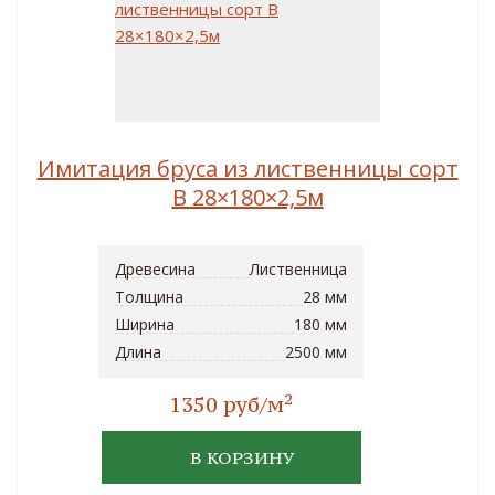
Имитация бруса из лиственницы сорт
B 28×180×2,5м
Древесина
Лиственница
Толщина
28 мм
Ширина
180 мм
Длина
2500 мм
2
1350 руб/м
В КОРЗИНУ