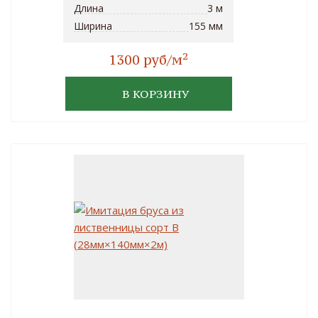
Длина
3 м
Ширина
155 мм
2
1300 руб/м
В КОРЗИНУ