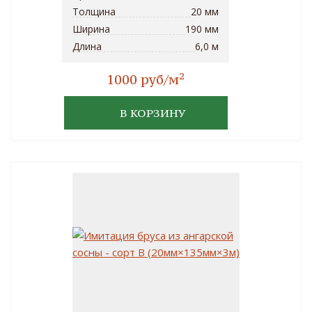
Толщина
20 мм
Ширина
190 мм
Длина
6,0 м
2
1000 руб/м
В КОРЗИНУ