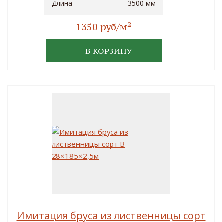
Длина
3500 мм
2
1350 руб/м
В КОРЗИНУ
Имитация бруса из лиственницы сорт