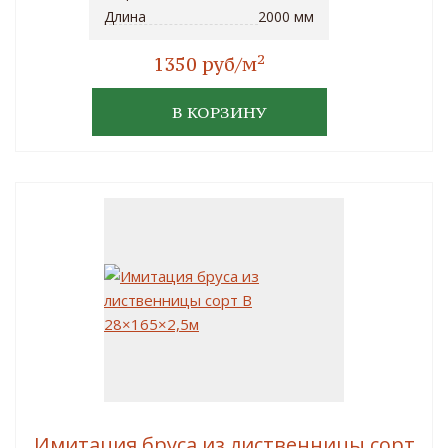
Длина
2000 мм
2
1350 руб/м
В КОРЗИНУ
Имитация бруса из лиственницы сорт