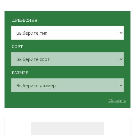
ДРЕВЕСИНА
СОРТ
РАЗМЕР
Сбросить