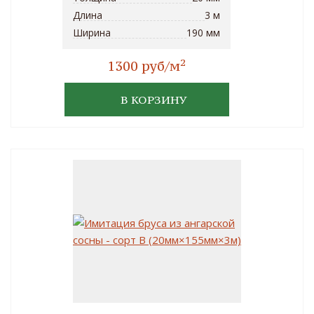
Длина
3 м
Ширина
190 мм
2
1300 руб/м
В КОРЗИНУ