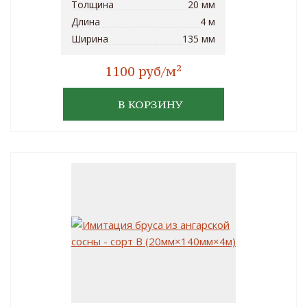
Толщина
20 мм
Длина
4 м
Ширина
135 мм
2
1100 руб/м
В КОРЗИНУ