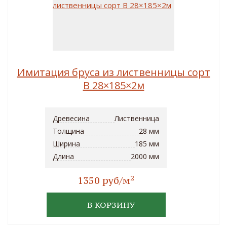
Имитация бруса из лиственницы сорт
B 28×185×2м
Древесина
Лиственница
Толщина
28 мм
Ширина
185 мм
Длина
2000 мм
2
1350 руб/м
В КОРЗИНУ