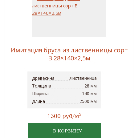
Имитация бруса из лиственницы сорт
B 28×140×2,5м
Древесина
Лиственница
Толщина
28 мм
Ширина
140 мм
Длина
2500 мм
2
1300 руб/м
В КОРЗИНУ