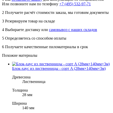
Или позвоните нам по телефону
+7 (495) 532-97-71
2
Получаете расчёт стоимости заказа, мы готовим документы
3
Резервируем товар на складе
4
Выбираете доставку или
самовывоз с наших складов
5
Определяетесь со способом оплаты
6
Получаете качественные пиломатериалы в срок
Похожие материалы
Блок-хаус из лиственницы - сорт A (28мм×140мм×3м)
Древесина
Лиственница
Толщина
28 мм
Ширина
140 мм