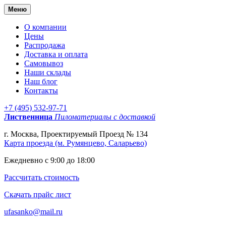
Меню
О компании
Цены
Распродажа
Доставка и оплата
Самовывоз
Наши склады
Наш блог
Контакты
+7 (495) 532-97-71
Лиственница
Пиломатериалы с доставкой
г. Москва, Проектируемый Проезд № 134
Карта проезда (м. Румянцево, Саларьево)
Ежедневно с 9:00 до 18:00
Рассчитать стоимость
Скачать прайс лист
ufasanko@mail.ru