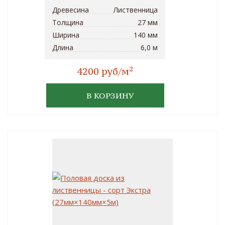
Древесина
Лиственница
Толщина
27 мм
Ширина
140 мм
Длина
6,0 м
2
4200 руб/м
В КОРЗИНУ