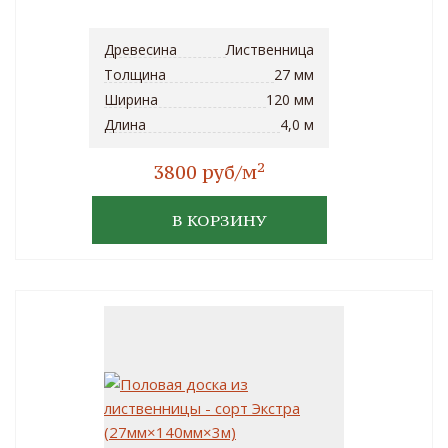
Древесина
Лиственница
Толщина
27 мм
Ширина
120 мм
Длина
4,0 м
2
3800 руб/м
В КОРЗИНУ