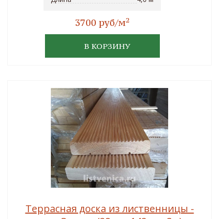
2
3700 руб/м
В КОРЗИНУ
Террасная доска из лиственницы -