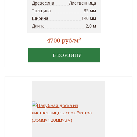
Древесина
Лиственница
Толщина
35 мм
Ширина
140 мм
Длина
2,0 м
2
4700 руб/м
В КОРЗИНУ