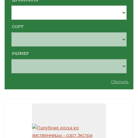
СОРТ
РАЗМЕР
Сбросить