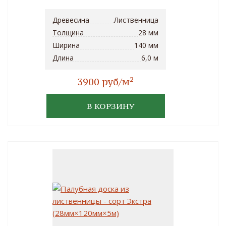
Древесина
Лиственница
Толщина
28 мм
Ширина
140 мм
Длина
6,0 м
2
3900 руб/м
В КОРЗИНУ