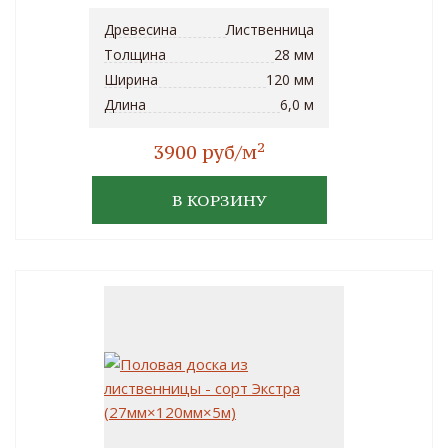
Древесина
Лиственница
Толщина
28 мм
Ширина
120 мм
Длина
6,0 м
2
3900 руб/м
В КОРЗИНУ