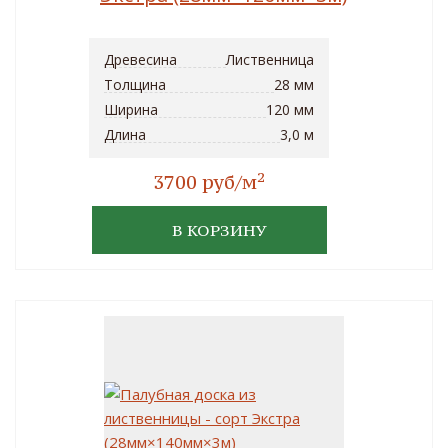
Древесина
Лиственница
Толщина
28 мм
Ширина
120 мм
Длина
3,0 м
2
3700 руб/м
В КОРЗИНУ