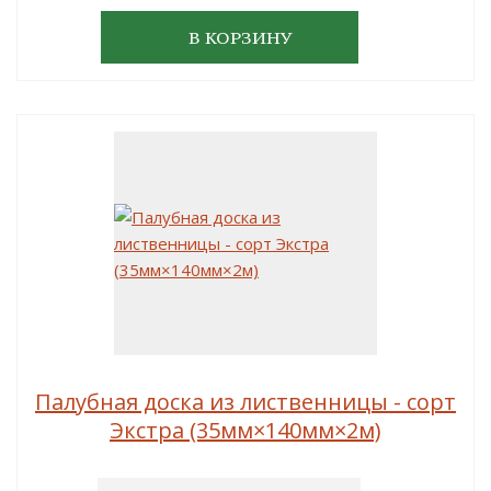
В КОРЗИНУ
Палубная доска из лиственницы - сорт
Экстра (35мм×140мм×2м)