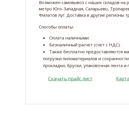
Возможен самовывоз с наших складов на 
метро Юго-Западная, Саларьево, Тропарев
Филатов луг. Доставка в другие регионы 
Способы оплаты:
Оплата наличными.
Безналичный расчет (счет с НДС).
Также бесплатно предоставляются м
погрузки пиломатериалов и сохранности
прокладки, бруски, упаковочная лента и 
Скачать прайс лист
Карта