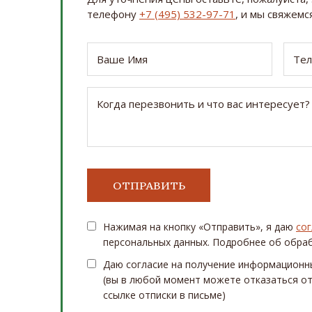
телефону
+7 (495) 532-97-71
, и мы свяжемся
Нажимая на кнопку «Отправить», я даю
сог
персональных данных. Подробнее об обра
Даю согласие на получение информационн
(вы в любой момент можете отказаться от
ссылке отписки в письме)