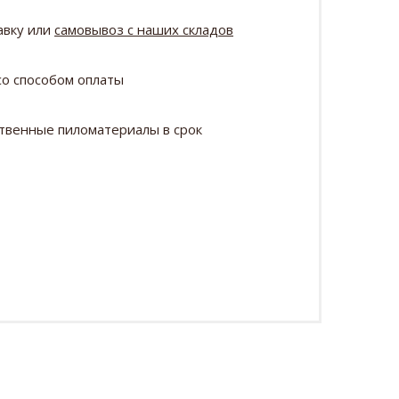
авку или
самовывоз с наших складов
о способом оплаты
твенные пиломатериалы в срок