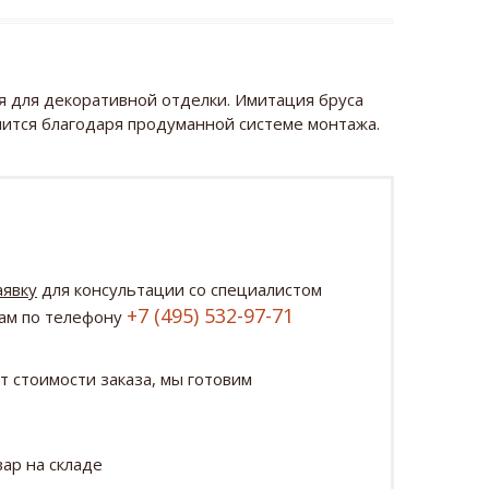
я для декоративной отделки. Имитация бруса
пится благодаря продуманной системе монтажа.
аявку
для консультации со специалистом
+7 (495) 532-97-71
нам по телефону
т стоимости заказа, мы готовим
ар на складе