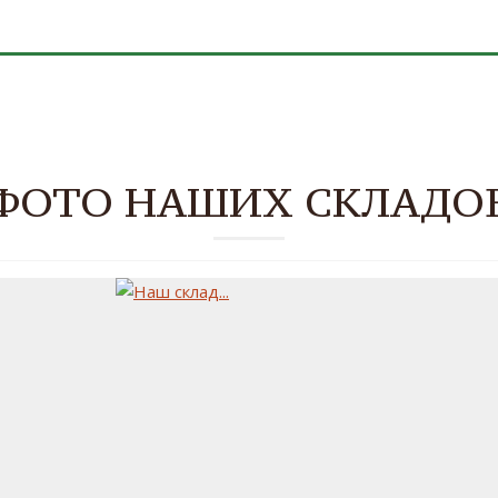
ФОТО НАШИХ СКЛАДО