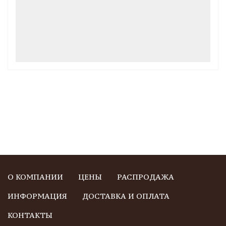
О КОМПАНИИ
ЦЕНЫ
РАСПРОДАЖА
ИНФОРМАЦИЯ
ДОСТАВКА И ОПЛАТА
КОНТАКТЫ