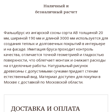
Наличный и
безналичный расчет
Фальшбрус из ангарской сосны сорта АВ толщиной 20
мм, шириной 190 мм и длиной 3000 мм используется для
создания теплых и долговечных покрытий в интерьере
и на фасаде. Имитация бруса проходит контроль
качества, отличается точной геометрией и гладкостью
поверхности, что облегчает монтаж и снижает расходы
на отделочные работы. Натуральный рисунок
древесины с допустимыми сучками придает стенам
естественный вид. Материал доступен для покупки в
Москве с доставкой по Московской области.
ДОСТАВКА И ОПЛАТА