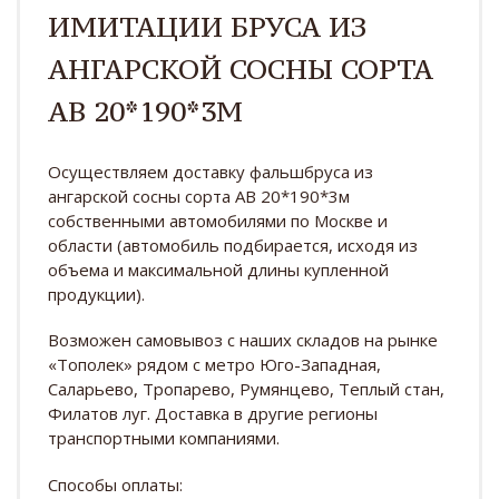
ИМИТАЦИИ БРУСА ИЗ
АНГАРСКОЙ СОСНЫ СОРТА
АB 20*190*3М
Осуществляем доставку фальшбруса из
ангарской сосны сорта AB 20*190*3м
собственными автомобилями по Москве и
области (автомобиль подбирается, исходя из
объема и максимальной длины купленной
продукции).
Возможен самовывоз с наших складов на рынке
«Тополек» рядом с метро Юго-Западная,
Саларьево, Тропарево, Румянцево, Теплый стан,
Филатов луг. Доставка в другие регионы
транспортными компаниями.
Способы оплаты: