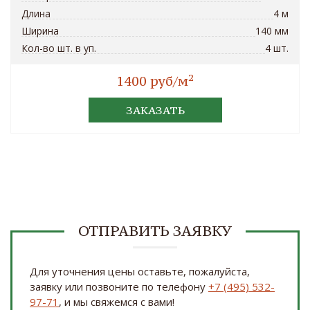
Длина
4 м
Ширина
140 мм
Кол-во шт. в уп.
4 шт.
2
1400 руб/м
ЗАКАЗАТЬ
ОТПРАВИТЬ ЗАЯВКУ
Для уточнения цены оставьте, пожалуйста,
заявку или позвоните по телефону
+7 (495) 532-
97-71
, и мы свяжемся с вами!