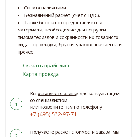
Оплата наличными.
Безналичный расчет (счет с НДС).
Также бесплатно предоставляются
материалы, необходимые для погрузки
пиломатериалов и сохранности их товарного
вида – прокладки, бруски, упаковочная лента и
прочее.
Скачать прайс лист
Карта проезда
Вы
оставляете заявку
для консультации
со специалистом
1
Или позвоните нам по телефону
+7 (495) 532-97-71
Получаете расчёт стоимости заказа, мы
2