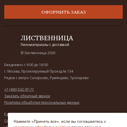
ОФОРМИТЬ ЗАКАЗ
ЛИСТВЕННИЦА
Пиломатериалы с доставкой
© Лиственница 2026
Ежедневно с 9:00 до 18:00
г. Москва, Проектируемый Проезд № 134
Рядом с метро Саларьево, Румянцево, Тропарево
+7 (495) 532-97-71
Заказать обратный звонок
Политика обработки персональных данных
Рассчитать стоимость
Скачать прайс-лист
Нажмите «Принять все», если вы соглашаетесь с