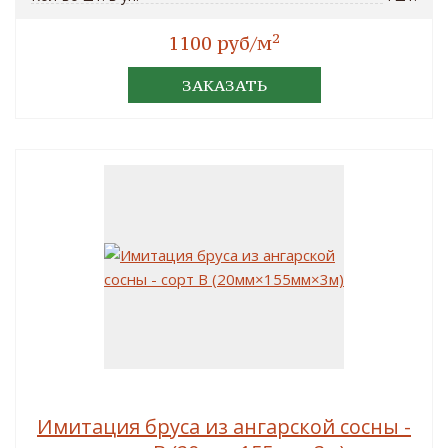
2
1100 руб/м
ЗАКАЗАТЬ
Имитация бруса из ангарской сосны -