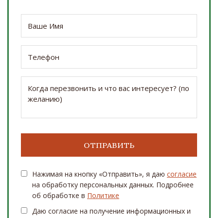
Нажимая на кнопку «Отправить», я даю
согласие
на обработку персональных данных. Подробнее
об обработке в
Политике
Даю согласие на получение информационных и