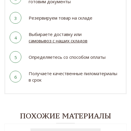
готовим документы
Резервируем товар на складе
3
Выбираете доставку или
4
самовывоз с наших складов
Определяетесь со способом оплаты
5
Получаете качественные пиломатериалы
6
в срок
ПОХОЖИЕ МАТЕРИАЛЫ