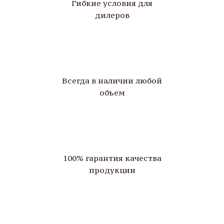
Гибкие условия для
дилеров
Всегда в наличии любой
объем
100% гарантия качества
продукции