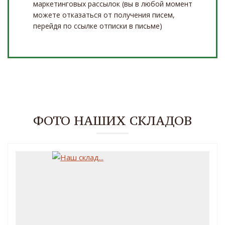
маркетинговых рассылок (вы в любой момент
можете отказаться от получения писем,
перейдя по ссылке отписки в письме)
ФОТО НАШИХ СКЛАДОВ