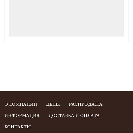
О КОМПАНИИ
ЦЕНЫ
РАСПРОДАЖА
ИНФОРМАЦИЯ
ДОСТАВКА И ОПЛАТА
КОНТАКТЫ