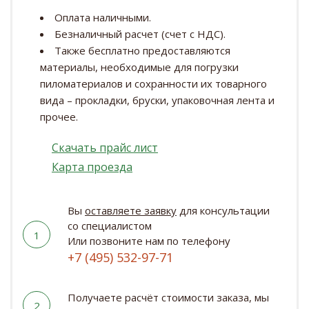
Оплата наличными.
Безналичный расчет (счет с НДС).
Также бесплатно предоставляются
материалы, необходимые для погрузки
пиломатериалов и сохранности их товарного
вида – прокладки, бруски, упаковочная лента и
прочее.
Скачать прайс лист
Карта проезда
Вы
оставляете заявку
для консультации
со специалистом
1
Или позвоните нам по телефону
+7 (495) 532-97-71
Получаете расчёт стоимости заказа, мы
2