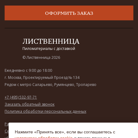
ОФОРМИТЬ ЗАКАЗ
ЛИСТВЕННИЦА
Пиломатериалы с доставкой
© Лиственница 2026
Ежедневно с 9:00 до 18:00
г. Москва, Проектируемый Проезд № 134
Рядом с метро Саларьево, Румянцево, Тропарево
+7 (495) 532-97-71
Заказать обратный звонок
Политика обработки персональных данных
Рассчитать стоимость
Скачать прайс-лист
Нажмите «Принять все», если вы соглашаетесь с