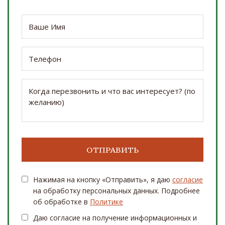
Нажимая на кнопку «Отправить», я даю
согласие
на обработку персональных данных. Подробнее
об обработке в
Политике
Даю согласие на получение информационных и