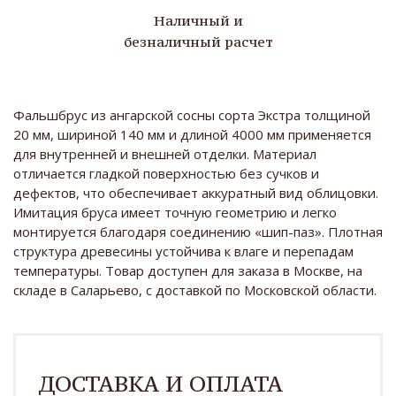
Наличный и
безналичный расчет
Фальшбрус из ангарской сосны сорта Экстра толщиной
20 мм, шириной 140 мм и длиной 4000 мм применяется
для внутренней и внешней отделки. Материал
отличается гладкой поверхностью без сучков и
дефектов, что обеспечивает аккуратный вид облицовки.
Имитация бруса имеет точную геометрию и легко
монтируется благодаря соединению «шип-паз». Плотная
структура древесины устойчива к влаге и перепадам
температуры. Товар доступен для заказа в Москве, на
складе в Саларьево, с доставкой по Московской области.
ДОСТАВКА И ОПЛАТА