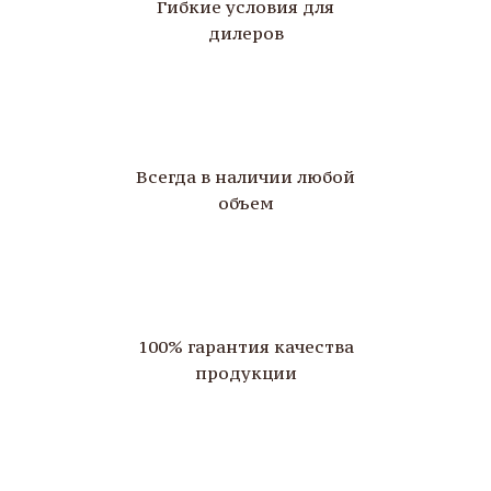
Гибкие условия для
дилеров
Всегда в наличии любой
объем
100% гарантия качества
продукции