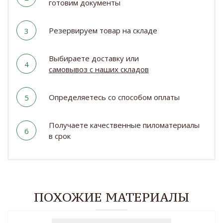
готовим документы
Резервируем товар на складе
3
Выбираете доставку или
4
самовывоз с наших складов
Определяетесь со способом оплаты
5
Получаете качественные пиломатериалы
6
в срок
ПОХОЖИЕ МАТЕРИАЛЫ