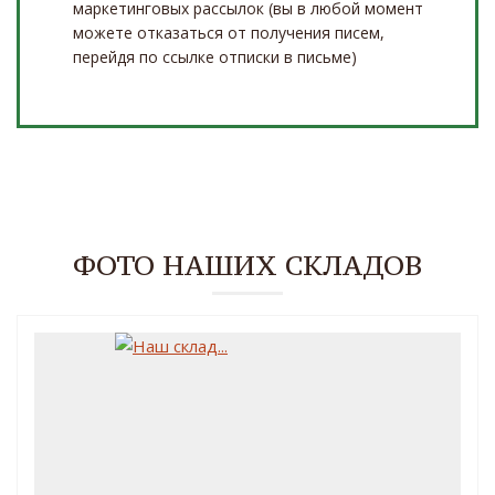
маркетинговых рассылок (вы в любой момент
можете отказаться от получения писем,
перейдя по ссылке отписки в письме)
ФОТО НАШИХ СКЛАДОВ