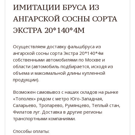
ИМИТАЦИИ БРУСА ИЗ
АНГАРСКОЙ СОСНЫ СОРТА
ЭКСТРА 20*140*4М
Осуществляем доставку фальшбруса из
ангарской сосны сорта Экстра 20*140*4м
собственными автомобилями по Москве и
области (автомобиль подбирается, исходя из
объема и максимальной длины купленной
продукции).
Возможен самовывоз с наших складов на рынке
«Тополек» рядом с метро Юго-Западная,
Саларьево, Тропарево, Румянцево, Теплый стан,
Филатов луг. Доставка в другие регионы
транспортными компаниями.
Способы оплаты: