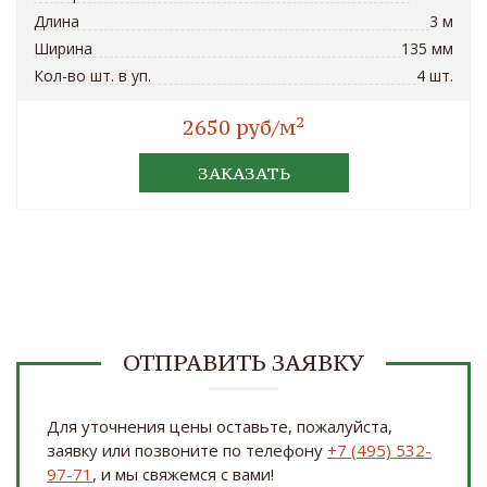
Длина
3 м
Ширина
135 мм
Кол-во шт. в уп.
4 шт.
2
2650 руб/м
ЗАКАЗАТЬ
ОТПРАВИТЬ ЗАЯВКУ
Для уточнения цены оставьте, пожалуйста,
заявку или позвоните по телефону
+7 (495) 532-
97-71
, и мы свяжемся с вами!