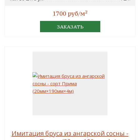
2
1700 руб/м
ЗАКАЗАТЬ
Имитация бруса из ангарской сосны -