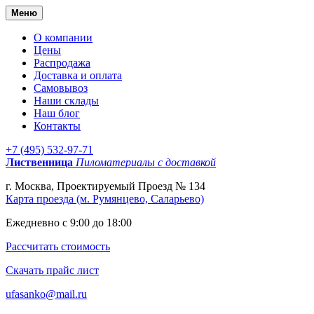
Меню
О компании
Цены
Распродажа
Доставка и оплата
Самовывоз
Наши склады
Наш блог
Контакты
+7 (495) 532-97-71
Лиственница
Пиломатериалы с доставкой
г. Москва, Проектируемый Проезд № 134
Карта проезда (м. Румянцево, Саларьево)
Ежедневно с 9:00 до 18:00
Рассчитать стоимость
Скачать прайс лист
ufasanko@mail.ru