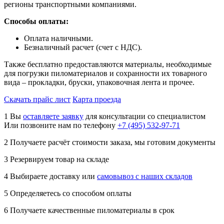
регионы транспортными компаниями.
Способы оплаты:
Оплата наличными.
Безналичный расчет (счет с НДС).
Также бесплатно предоставляются материалы, необходимые
для погрузки пиломатериалов и сохранности их товарного
вида – прокладки, бруски, упаковочная лента и прочее.
Скачать прайс лист
Карта проезда
1
Вы
оставляете заявку
для консультации со специалистом
Или позвоните нам по телефону
+7 (495) 532-97-71
2
Получаете расчёт стоимости заказа, мы готовим документы
3
Резервируем товар на складе
4
Выбираете доставку или
самовывоз с наших складов
5
Определяетесь со способом оплаты
6
Получаете качественные пиломатериалы в срок