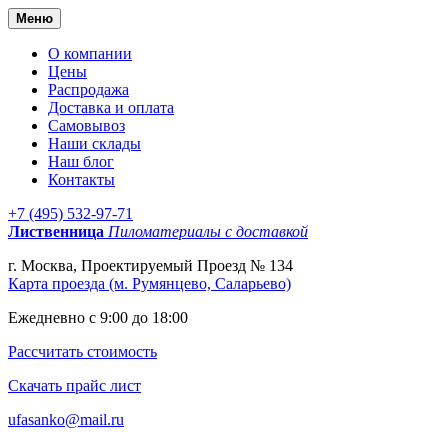
Меню
О компании
Цены
Распродажа
Доставка и оплата
Самовывоз
Наши склады
Наш блог
Контакты
+7 (495) 532-97-71
Лиственница
Пиломатериалы с доставкой
г. Москва, Проектируемый Проезд № 134
Карта проезда (м. Румянцево, Саларьево)
Ежедневно с 9:00 до 18:00
Рассчитать стоимость
Скачать прайс лист
ufasanko@mail.ru