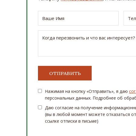
Нажимая на кнопку «Отправить», я даю
сог
персональных данных. Подробнее об обра
Даю согласие на получение информационн
(вы в любой момент можете отказаться от
ссылке отписки в письме)