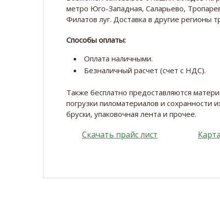
метро Юго-Западная, Саларьево, Тропарев
Филатов луг. Доставка в другие регионы 
Способы оплаты:
Оплата наличными.
Безналичный расчет (счет с НДС).
Также бесплатно предоставляются матер
погрузки пиломатериалов и сохранности их
бруски, упаковочная лента и прочее.
Скачать прайс лист
Карта