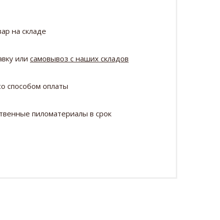
ар на складе
авку или
самовывоз с наших складов
о способом оплаты
твенные пиломатериалы в срок