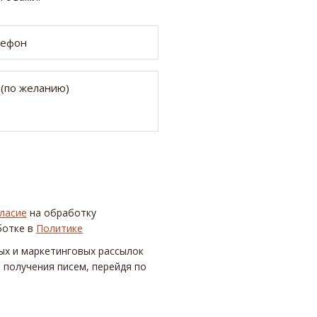
ласие
на обработку
ботке в
Политике
ых и маркетинговых рассылок
 получения писем, перейдя по