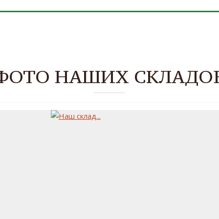
ФОТО НАШИХ СКЛАДО