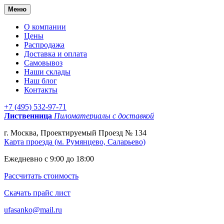
Меню
О компании
Цены
Распродажа
Доставка и оплата
Самовывоз
Наши склады
Наш блог
Контакты
+7 (495) 532-97-71
Лиственница
Пиломатериалы с доставкой
г. Москва, Проектируемый Проезд № 134
Карта проезда (м. Румянцево, Саларьево)
Ежедневно с 9:00 до 18:00
Рассчитать стоимость
Скачать прайс лист
ufasanko@mail.ru