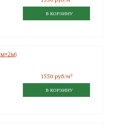
В КОРЗИНУ
мм×2м)
2
1550 руб/м
В КОРЗИНУ