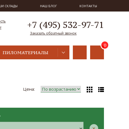
ШИ СКЛАДЫ
НАШ БЛОГ
КОНТАКТЫ
ость
+7 (495) 532-97-71
т
Заказать обратный звонок
ПИЛОМАТЕРИАЛЫ
Цена:
Р