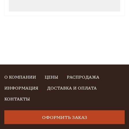
О КОМПАНИИ
ЦЕНЫ
РАСПРОДАЖА
ИНФОРМАЦИЯ
ДОСТАВКА И ОПЛАТА
КОНТАКТЫ
ОФОРМИТЬ ЗАКАЗ