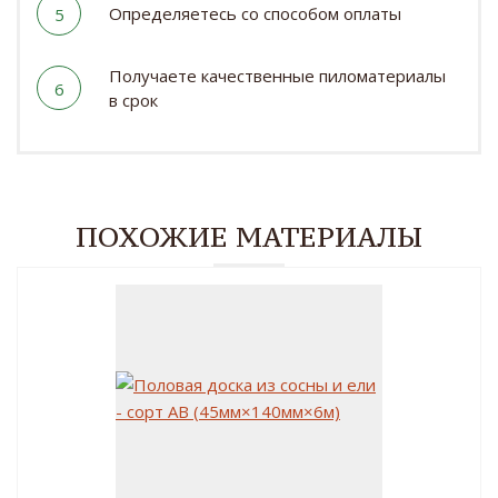
Определяетесь со способом оплаты
5
Получаете качественные пиломатериалы
6
в срок
ПОХОЖИЕ МАТЕРИАЛЫ