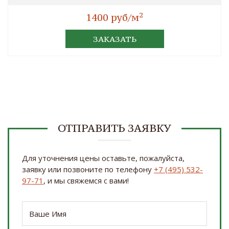
2
1400 руб/м
ЗАКАЗАТЬ
ОТПРАВИТЬ ЗАЯВКУ
Для уточнения цены оставьте, пожалуйста,
заявку или позвоните по телефону
+7 (495) 532-
97-71
, и мы свяжемся с вами!