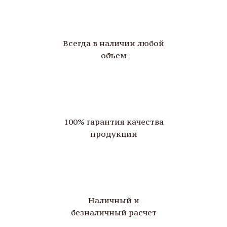
Всегда в наличии любой
объем
100% гарантия качества
продукции
Наличный и
безналичный расчет