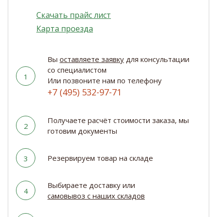
Скачать прайс лист
Карта проезда
Вы
оставляете заявку
для консультации
со специалистом
1
Или позвоните нам по телефону
+7 (495) 532-97-71
Получаете расчёт стоимости заказа, мы
2
готовим документы
Резервируем товар на складе
3
Выбираете доставку или
4
самовывоз с наших складов