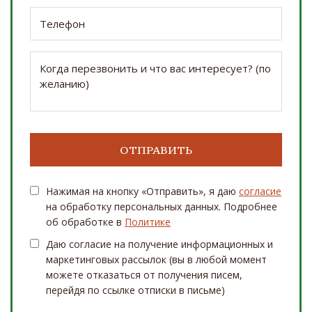
Нажимая на кнопку «Отправить», я даю
согласие
на обработку персональных данных. Подробнее
об обработке в
Политике
Даю согласие на получение информационных и
маркетинговых рассылок (вы в любой момент
можете отказаться от получения писем,
перейдя по ссылке отписки в письме)