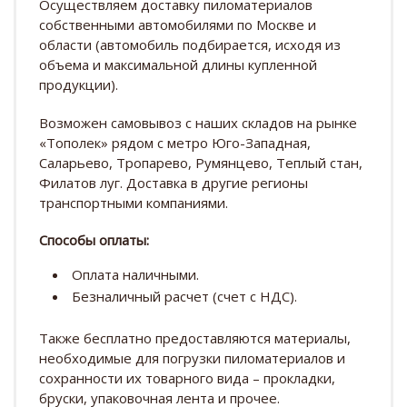
Осуществляем доставку пиломатериалов
собственными автомобилями по Москве и
области (автомобиль подбирается, исходя из
объема и максимальной длины купленной
продукции).
Возможен самовывоз с наших складов на рынке
«Тополек» рядом с метро Юго-Западная,
Саларьево, Тропарево, Румянцево, Теплый стан,
Филатов луг. Доставка в другие регионы
транспортными компаниями.
Способы оплаты:
Оплата наличными.
Безналичный расчет (счет с НДС).
Также бесплатно предоставляются материалы,
необходимые для погрузки пиломатериалов и
сохранности их товарного вида – прокладки,
бруски, упаковочная лента и прочее.