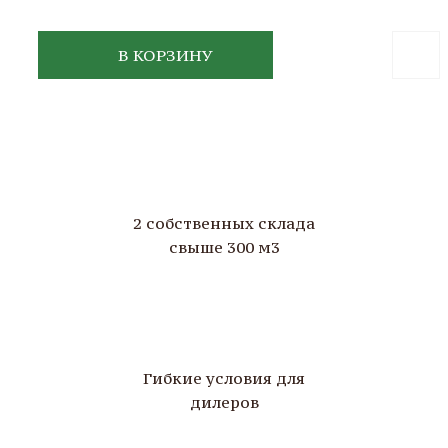
В КОРЗИНУ
2 собственных склада
свыше 300 м3
Гибкие условия для
дилеров