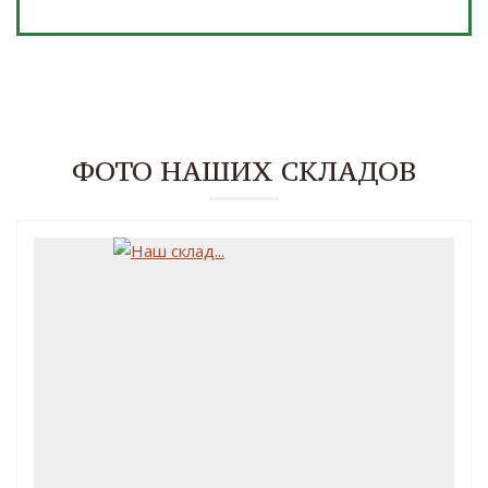
ФОТО НАШИХ СКЛАДОВ