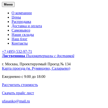
Меню
О компании
Цены
Распродажа
Доставка и оплата
Самовывоз
Наши склады
Наш блог
Контакты
+7 (495) 532-97-71
Лиственница
Пиломатериалы с доставкой
г. Москва, Проектируемый Проезд № 134
Карта проезда (м. Румянцево, Саларьево)
Ежедневно с 9:00 до 18:00
Рассчитать стоимость
Скачать прайс лист
ufasanko@mail.ru