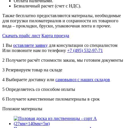
Оплата наличными.
Безналичный расчет (счет с НДС).
Также бесплатно предоставляются материалы, необходимые
для погрузки пиломатериалов и сохранности их товарного
вида – прокладки, бруски, упаковочная лента и прочее.
Скачать прайс лист
Карта проезда
1
Вы
оставляете заявку
для консультации со специалистом
Или позвоните нам по телефону
+7 (495) 532-97-71
2
Получаете расчёт стоимости заказа, мы готовим документы
3
Резервируем товар на складе
4
Выбираете доставку или
самовывоз с наших складов
5
Определяетесь со способом оплаты
6
Получаете качественные пиломатериалы в срок
Похожие материалы