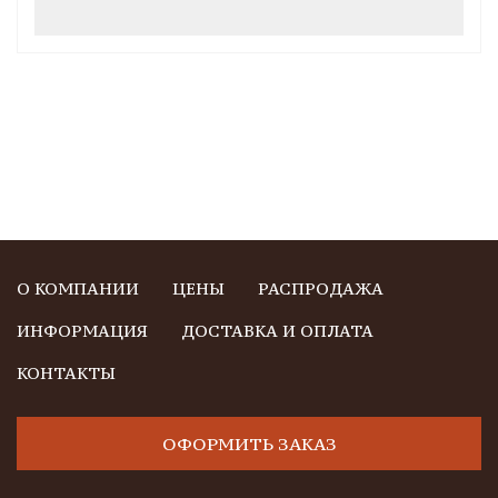
О КОМПАНИИ
ЦЕНЫ
РАСПРОДАЖА
ИНФОРМАЦИЯ
ДОСТАВКА И ОПЛАТА
КОНТАКТЫ
ОФОРМИТЬ ЗАКАЗ