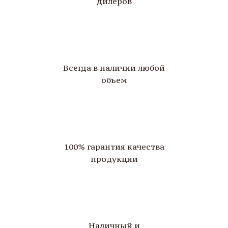
дилеров
Всегда в наличии любой
объем
100% гарантия качества
продукции
Наличный и