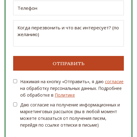
Нажимая на кнопку «Отправить», я даю
согласие
на обработку персональных данных. Подробнее
об обработке в
Политике
Даю согласие на получение информационных и
маркетинговых рассылок (вы в любой момент
можете отказаться от получения писем,
перейдя по ссылке отписки в письме)