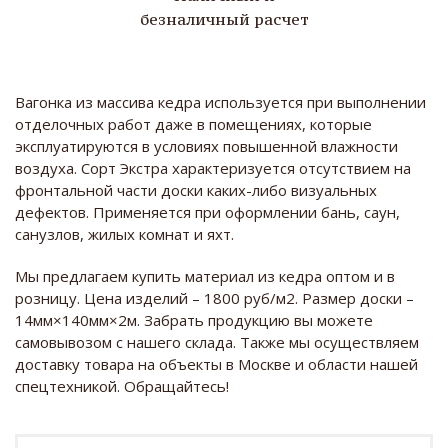
безналичный расчет
Вагонка из массива кедра используется при выполнении
отделочных работ даже в помещениях, которые
эксплуатируются в условиях повышенной влажности
воздуха. Сорт Экстра характеризуется отсутствием на
фронтальной части доски каких-либо визуальных
дефектов. Применяется при оформлении бань, саун,
санузлов, жилых комнат и яхт.
Мы предлагаем купить материал из кедра оптом и в
розницу. Цена изделий – 1800 руб/м2. Размер доски –
14мм×140мм×2м. Забрать продукцию вы можете
самовывозом с нашего склада. Также мы осуществляем
доставку товара на объекты в Москве и области нашей
спецтехникой. Обращайтесь!