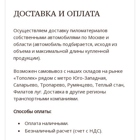
ДОСТАВКА И ОПЛАТА
Осуществляем доставку пиломатериалов
собственными автомобилями по Москве и
области (автомобиль подбирается, исходя из
объема и максимальной длины купленной
продукции).
Возможен самовывоз с наших складов на рынке
«Тополек» рядом с метро Юго-Западная,
Саларьево, Тропарево, Румянцево, Теплый стан,
Филатов луг. Доставка в другие регионы
транспортными компаниями.
Способы оплаты:
Оплата наличными.
Безналичный расчет (счет с НДС).