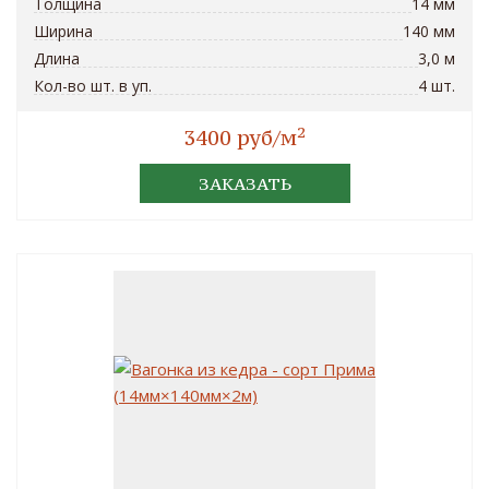
Толщина
14 мм
Ширина
140 мм
Длина
3,0 м
Кол-во шт. в уп.
4 шт.
2
3400 руб/м
ЗАКАЗАТЬ