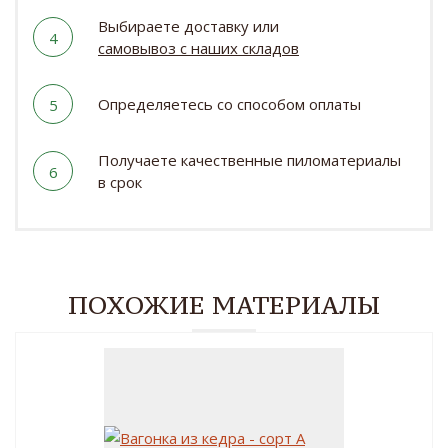
Выбираете доставку или
4
самовывоз с наших складов
Определяетесь со способом оплаты
5
Получаете качественные пиломатериалы
6
в срок
ПОХОЖИЕ МАТЕРИАЛЫ