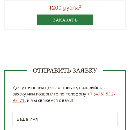
2
1200 руб/м
ЗАКАЗАТЬ
ОТПРАВИТЬ ЗАЯВКУ
Для уточнения цены оставьте, пожалуйста,
заявку или позвоните по телефону
+7 (495) 532-
97-71
, и мы свяжемся с вами!