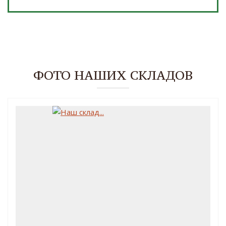
ФОТО НАШИХ СКЛАДОВ