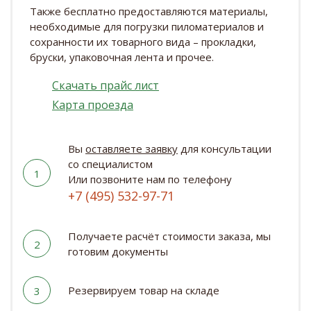
Также бесплатно предоставляются материалы,
необходимые для погрузки пиломатериалов и
сохранности их товарного вида – прокладки,
бруски, упаковочная лента и прочее.
Скачать прайс лист
Карта проезда
Вы
оставляете заявку
для консультации
со специалистом
1
Или позвоните нам по телефону
+7 (495) 532-97-71
Получаете расчёт стоимости заказа, мы
2
готовим документы
Резервируем товар на складе
3