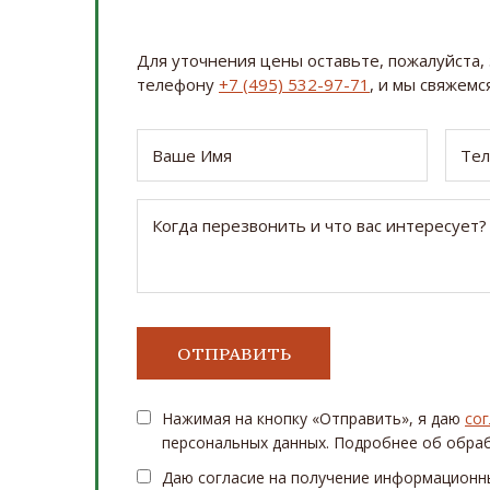
Для уточнения цены оставьте, пожалуйста, 
телефону
+7 (495) 532-97-71
, и мы свяжемся
Нажимая на кнопку «Отправить», я даю
сог
персональных данных. Подробнее об обра
Даю согласие на получение информационн