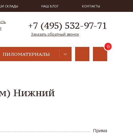
ШИ СКЛАДЫ
НАШ БЛОГ
КОНТАКТЫ
ость
+7 (495) 532-97-71
т
Заказать обратный звонок
ПИЛОМАТЕРИАЛЫ
2м) Нижний
Прима