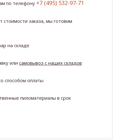
+7 (495) 532-97-71
нам по телефону
т стоимости заказа, мы готовим
ар на складе
авку или
самовывоз с наших складов
о способом оплаты
твенные пиломатериалы в срок