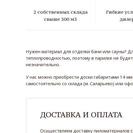
2 собственных склада
Гибкие усл
свыше 300 м3
диле
Нужен материал для отделки бани или сауны? Дл
теплопроводностью, поэтому в парилке не будет
незначительно.
У нас можно приобрести доски габаритами 14 мм 
самостоятельно со склада (м. Саларьево) или оф
ДОСТАВКА И ОПЛАТА
Осуществляем доставку пиломатериалов 