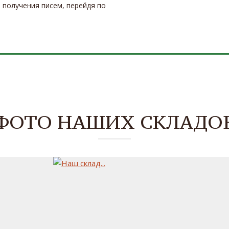
 получения писем, перейдя по
ФОТО НАШИХ СКЛАДО