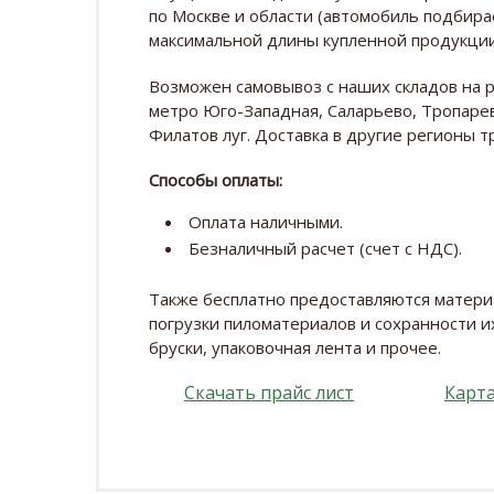
по Москве и области (автомобиль подбира
максимальной длины купленной продукции
Возможен самовывоз с наших складов на 
метро Юго-Западная, Саларьево, Тропарев
Филатов луг. Доставка в другие регионы 
Способы оплаты:
Оплата наличными.
Безналичный расчет (счет с НДС).
Также бесплатно предоставляются матер
погрузки пиломатериалов и сохранности их
бруски, упаковочная лента и прочее.
Скачать прайс лист
Карта