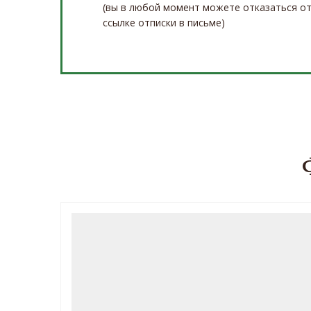
(вы в любой момент можете отказаться от
ссылке отписки в письме)