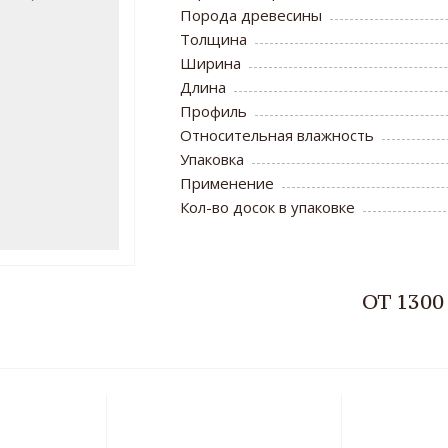
Порода древесины
Толщина
Ширина
Длина
Профиль
Относительная влажность
Упаковка
Применение
Кол-во досок в упаковке
ОТ 1300