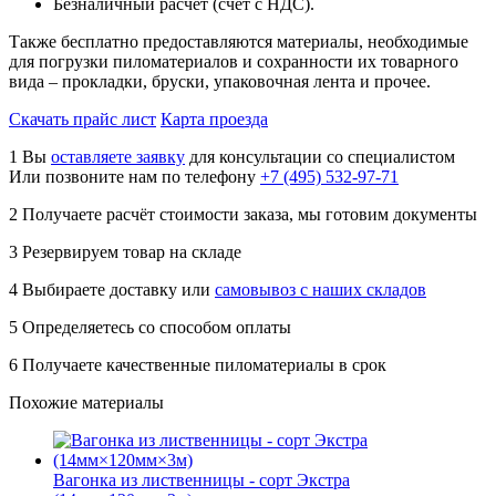
Безналичный расчет (счет с НДС).
Также бесплатно предоставляются материалы, необходимые
для погрузки пиломатериалов и сохранности их товарного
вида – прокладки, бруски, упаковочная лента и прочее.
Скачать прайс лист
Карта проезда
1
Вы
оставляете заявку
для консультации со специалистом
Или позвоните нам по телефону
+7 (495) 532-97-71
2
Получаете расчёт стоимости заказа, мы готовим документы
3
Резервируем товар на складе
4
Выбираете доставку или
самовывоз с наших складов
5
Определяетесь со способом оплаты
6
Получаете качественные пиломатериалы в срок
Похожие материалы
Вагонка из лиственницы - сорт Экстра