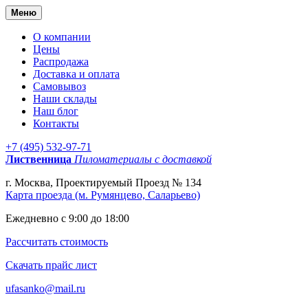
Меню
О компании
Цены
Распродажа
Доставка и оплата
Самовывоз
Наши склады
Наш блог
Контакты
+7 (495) 532-97-71
Лиственница
Пиломатериалы с доставкой
г. Москва, Проектируемый Проезд № 134
Карта проезда (м. Румянцево, Саларьево)
Ежедневно с 9:00 до 18:00
Рассчитать стоимость
Скачать прайс лист
ufasanko@mail.ru