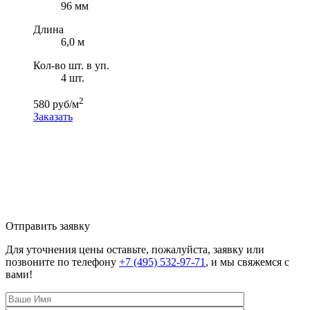
96 мм
Длина
6,0 м
Кол-во шт. в уп.
4 шт.
2
580 руб/м
Заказать
Отправить заявку
Для уточнения цены оставьте, пожалуйста, заявку или
позвоните по телефону
+7 (495) 532-97-71
, и мы свяжемся с
вами!