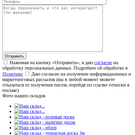
Нажимая на кнопку «Отправить», я даю
согласие
на
обработку персональных данных. Подробнее об обработке в
Политике
Даю согласие на получение информационных и
маркетинговых рассылок (вы в любой момент можете
отказаться от получения писем, перейдя по ссылке отписки в
письме)
Фото наших складов