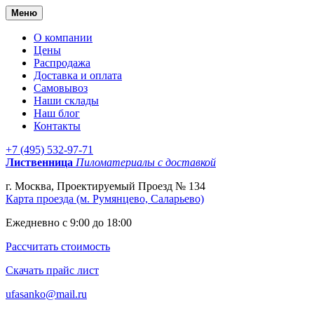
Меню
О компании
Цены
Распродажа
Доставка и оплата
Самовывоз
Наши склады
Наш блог
Контакты
+7 (495) 532-97-71
Лиственница
Пиломатериалы с доставкой
г. Москва, Проектируемый Проезд № 134
Карта проезда (м. Румянцево, Саларьево)
Ежедневно с 9:00 до 18:00
Рассчитать стоимость
Скачать прайс лист
ufasanko@mail.ru